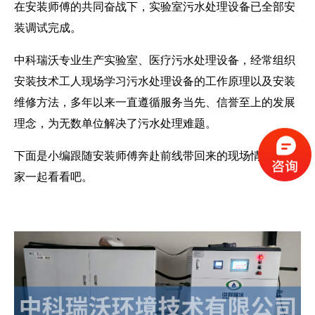
在安装师傅的共同奋战下，实验室
污水处理设备
已全部安
装调试完成。
中科瑞沃专业生产实验室、医疗污水处理设备，经常组织
安装技术工人现场学习污水处理设备的工作原理以及安装
维修方法，多年以来一直遵循服务当先、信誉至上的发展
理念，为无数单位解决了污水处理难题。
下面是小编跟随安装师傅奔赴前线带回来的现场情况，大
家一起看看吧。