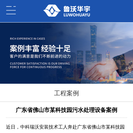
工程案例
广东省佛山市某科技园污水处理设备案例
近日，中科瑞沃安装技术工人奔赴广东省佛山市某科技园