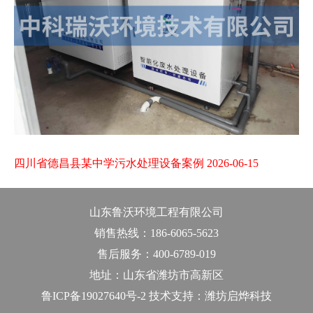
四川省德昌县某中学污水处理设备案例 2026-06-15
山东鲁沃环境工程有限公司
销售热线：186-6065-5623
售后服务：400-6789-019
地址：山东省潍坊市高新区
鲁ICP备19027640号-2 技术支持：潍坊启烨科技