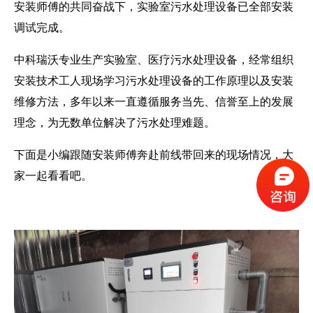
安装师傅的共同奋战下，实验室
污水处理设备
已全部安装
调试完成。
中科瑞沃专业生产实验室、医疗污水处理设备，经常组织
安装技术工人现场学习污水处理设备的工作原理以及安装
维修方法，多年以来一直遵循服务当先、信誉至上的发展
理念，为无数单位解决了污水处理难题。
下面是小编跟随安装师傅奔赴前线带回来的现场情况，大
家一起看看吧。