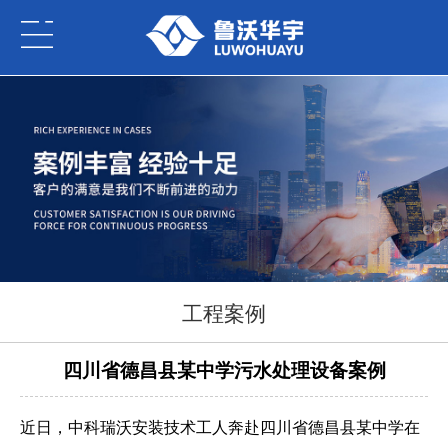
工程案例
四川省德昌县某中学污水处理设备案例
近日，中科瑞沃安装技术工人奔赴四川省德昌县某中学在