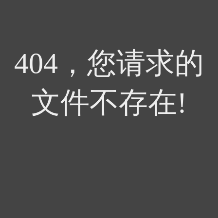
404，您请求的
文件不存在!