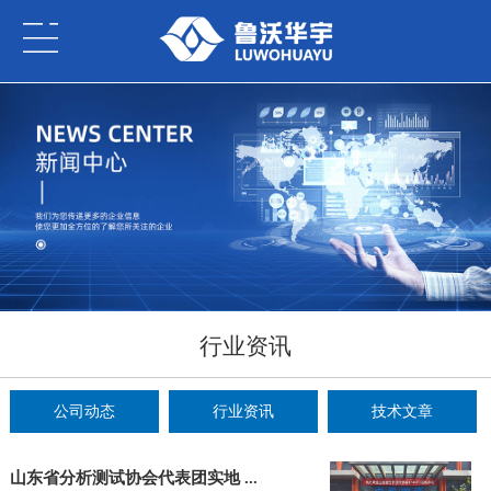
行业资讯
公司动态
行业资讯
技术文章
山东省分析测试协会代表团实地 ...