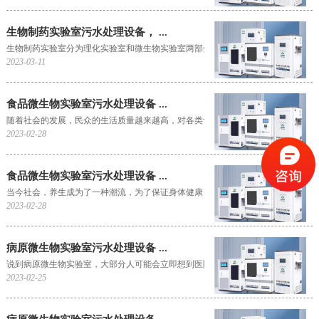
生物制药实验室污水处理设备， ...
生物制药实验室分为理化实验室和微生物实验室两部分，它不仅仅是进行药品成分研究的
2023-03-11
食品微生物实验室污水处理设备 ...
随着社会的发展，民众的生活质量越来越高，对各类食品的安全健康标准也有了更加严格
2023-02-28
食品微生物实验室污水处理设备 ...
当今社会，养生成为了一种潮流，为了保证身体健康，人们对于食品的选择非常谨慎，在
2023-02-28
病原微生物实验室污水处理设备 ...
说到病原微生物实验室，大部分人可能会立即想到医院实验室，其实病原微生物实验室不
2023-02-25