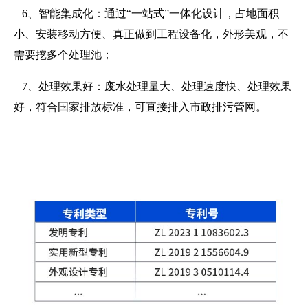
6
、智能集成化：通过
“
一站式
”
一体化设计，占地面积
小、安装移动方便、真正做到工程设备化，外形美观，不
需要挖多个处理池；
7
、处理效果好：废水处理量大、处理速度快、处理效果
好，符合国家排放标准，可直接排入市政排污管网。