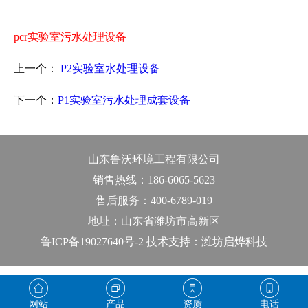
pcr实验室污水处理设备
上一个：
P2实验室水处理设备
下一个：
P1实验室污水处理成套设备
山东鲁沃环境工程有限公司
销售热线：186-6065-5623
售后服务：400-6789-019
地址：山东省潍坊市高新区
鲁ICP备19027640号-2 技术支持：潍坊启烨科技
网站
产品
资质
电话