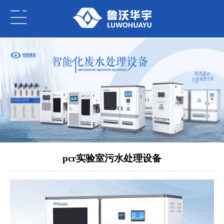
pcr实验室污水处理设备