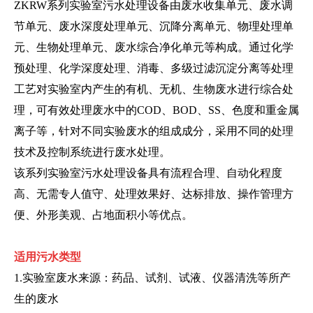
ZKRW系列实验室污水处理设备由废水收集单元、废水调
节单元、废水深度处理单元、沉降分离单元、物理处理单
元、生物处理单元、废水综合净化单元等构成。通过化学
预处理、化学深度处理、消毒、多级过滤沉淀分离等处理
工艺对实验室内产生的有机、无机、生物废水进行综合处
理，可有效处理废水中的COD、BOD、SS、色度和重金属
离子等，针对不同实验废水的组成成分，采用不同的处理
技术及控制系统进行废水处理。
该系列实验室污水处理设备具有流程合理、自动化程度
高、无需专人值守、处理效果好、达标排放、操作管理方
便、外形美观、占地面积小等优点。
适用污水类型
1.实验室废水来源：药品、试剂、试液、仪器清洗等所产
生的废水