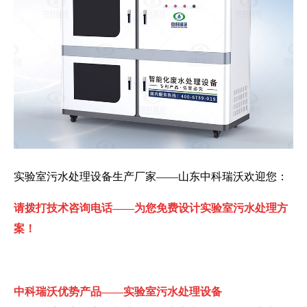
实验室污水处理设备生产厂家——山东中科瑞沃欢迎您：
请拨打技术咨询电话——为您免费设计实验室污水处理方
案！
中科瑞沃优势产品——实验室污水处理设备