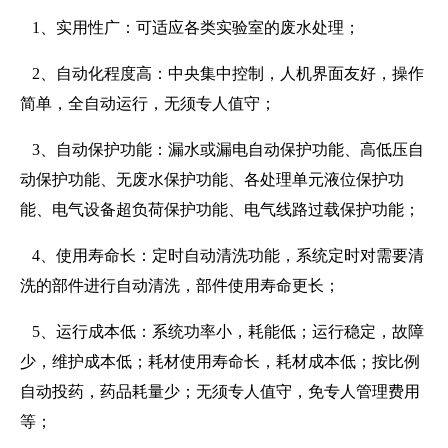
1
、实用性广：可适应各类实验室的废水处理；
2
、自动化程度高：中央集中控制，人机界面友好，操作
简单，全自动运行，无须专人值守；
3
、自动保护功能：漏水或漏电自动保护功能、高低压自
动保护功能、无废水保护功能、各处理单元液位保护功
能、电气设备超负荷保护功能、电气线路过载保护功能；
4
、使用寿命长：定时自动清洗功能，系统定时对需要清
洗的部件进行自动清洗，部件使用寿命更长；
5
、运行成本低：系统功率小，耗能低；运行稳定，故障
少，维护成本低；耗材使用寿命长，耗材成本低；按比例
自动投药，药品耗量少；无须专人值守，免专人管理费用
等；