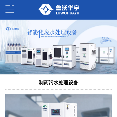
制药污水处理设备