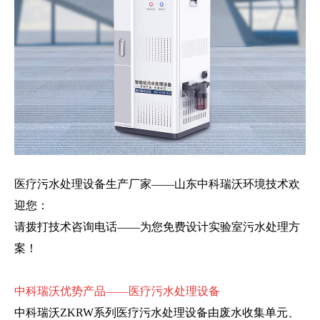
医疗污水处理设备生产厂家——山东中科瑞沃环境技术欢
迎您：
请拨打技术咨询电话——为您免费设计实验室污水处理方
案！
中科瑞沃优势产品——医疗污水处理设备
中科瑞沃ZKRW系列医疗污水处理设备由废水收集单元、