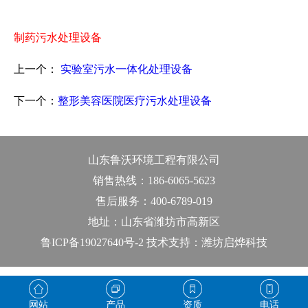
制药污水处理设备
上一个：
实验室污水一体化处理设备
下一个：
整形美容医院医疗污水处理设备
山东鲁沃环境工程有限公司
销售热线：186-6065-5623
售后服务：400-6789-019
地址：山东省潍坊市高新区
鲁ICP备19027640号-2 技术支持：潍坊启烨科技
网站
产品
资质
电话