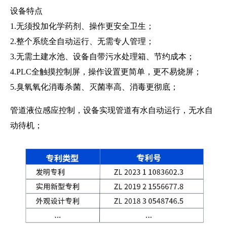
设备特点
1.无须投加化学药剂、操作更安全卫生；
2.整个系统全自动运行、无需专人管理；
3.无需土建水池、设备自带污水处理箱、节约成本；
4.PLC全触摸控制屏，操作设置更简单，更不易烧屏；
5.臭氧氧化消毒杀菌、灭菌率高、消毒更彻底；
管道液位感应控制，设备实现管道有水自动运行，无水自
动待机；