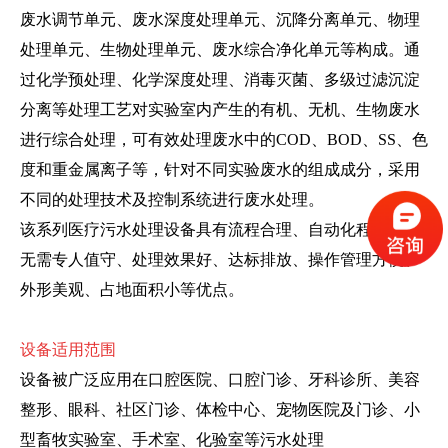
废水调节单元、废水深度处理单元、沉降分离单元、物理
处理单元、生物处理单元、废水综合净化单元等构成。通
过化学预处理、化学深度处理、消毒灭菌、多级过滤沉淀
分离等处理工艺对实验室内产生的有机、无机、生物废水
进行综合处理，可有效处理废水中的COD、BOD、SS、色
度和重金属离子等，针对不同实验废水的组成成分，采用
不同的处理技术及控制系统进行废水处理。
该系列医疗污水处理设备具有流程合理、自动化程度高、
无需专人值守、处理效果好、达标排放、操作管理方便、
外形美观、占地面积小等优点。
设备适用范围
设备被广泛应用在口腔医院、口腔门诊、牙科诊所、美容
整形、眼科、社区门诊、体检中心、宠物医院及门诊、小
型畜牧实验室、手术室、化验室等污水处理