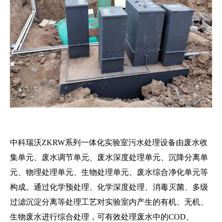
中科瑞沃ZKRW系列一体化实验室污水处理设备由废水收
集单元、废水调节单元、废水深度处理单元、沉降分离单
元、物理处理单元、生物处理单元、废水综合净化单元等
构成。通过化学预处理、化学深度处理、消毒灭菌、多级
过滤沉淀分离等处理工艺对实验室内产生的有机、无机、
生物废水进行综合处理，可有效处理废水中的COD、