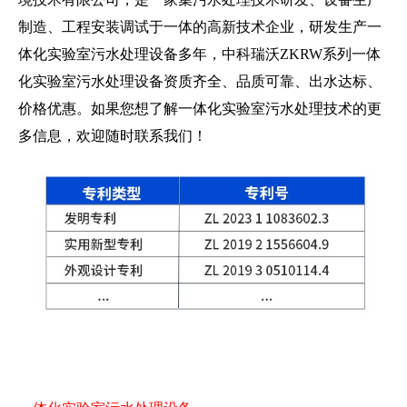
制造、工程安装调试于一体的高新技术企业，研发生产一
体化实验室污水处理设备多年，中科瑞沃ZKRW系列一体
化实验室污水处理设备资质齐全、品质可靠、出水达标、
价格优惠。如果您想了解一体化实验室污水处理技术的更
多信息，欢迎随时联系我们！