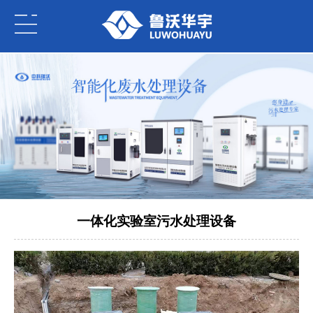
一体化实验室污水处理设备