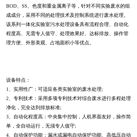
BOD、SS、色度和重金属离子等，针对不同实验废水的组
成成分，采用不同的处理技术及控制系统进行废水处理。
该系列一体化实验室污水处理设备具有流程合理、自动化
程度高、无需专人值守、处理效果好、达标排放、操作管
理方便、外形美观、占地面积小等优点。
设备特点：
1、实用性广：可适应各类实验室的废水处理;
2、专利技术：采用多项
专利技术对综合废水进行多程处理
净化，完全达到排放标准;
3、自动化程度高：中央集中控制，人机界面友好，操作简
单，全自动运行，无须专人值守;
4、自动保护功能：漏水或漏电自动保护功能、高低压自动