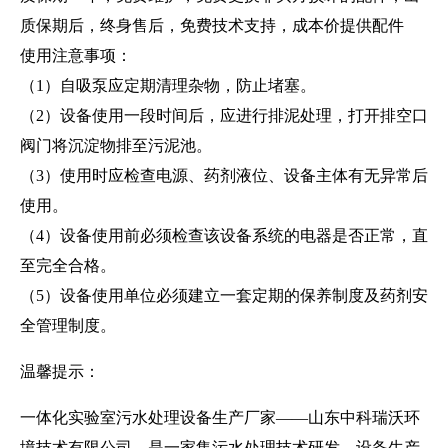
质保期后，终身售后，免费技术支持，成本价提供配件
使用注意事项：
（1）自吸泵应定期清理杂物，防止堵塞。
（2）设备使用一段时间后，应进行排泥处理，打开排空口
阀门将沉淀物排至污泥池。
（3）使用时应检查电源、药剂液位、设备主体有无异常后
使用。
（4）设备使用前必须检查该设备系统的电器是否正常，直
至完全合格。
（5）设备使用单位必须建立一套定期的保养制度及药剂安
全管理制度。
温馨提示：
一体化实验室污水处理设备生产厂家——山东中科瑞沃环
境技术有限公司，是一家集污水处理技术研发、设备生产