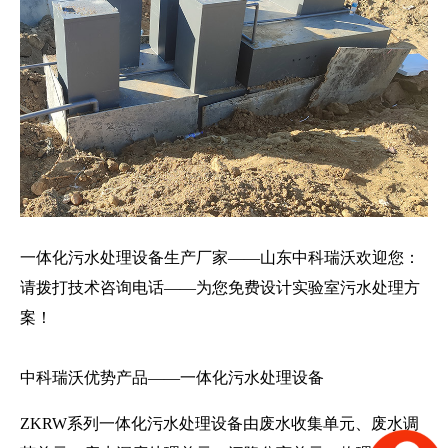
一体化污水处理设备生产厂家——山东中科瑞沃欢迎您：
请拨打技术咨询电话——为您免费设计实验室污水处理方
案！
中科瑞沃优势产品——一体化污水处理设备
ZKRW系列一体化污水处理设备由废水收集单元、废水调