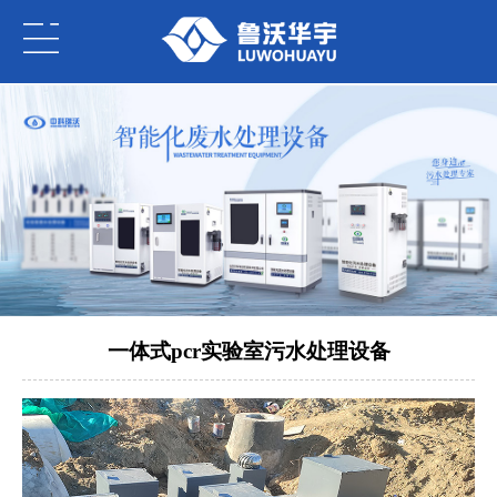
一体式pcr实验室污水处理设备