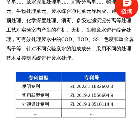
节单元、废水深度处理单元、沉降分离单元、物理处理单
元、生物处理单元、废水综合净化单元等构成。通过化学
预处理、化学深度处理、消毒、多级过滤沉淀分离等处理
工艺对实验室内产生的有机、无机、生物废水进行综合处
理，可有效处理废水中的COD、BOD、SS、色度和重金属
离子等，针对不同实验废水的组成成分，采用不同的处理
技术及控制系统进行废水处理。