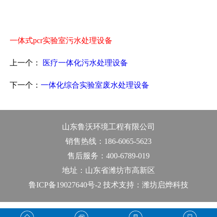
一体式pcr实验室污水处理设备
上一个：
医疗一体化污水处理设备
下一个：
一体化综合实验室废水处理设备
山东鲁沃环境工程有限公司
销售热线：186-6065-5623
售后服务：400-6789-019
地址：山东省潍坊市高新区
鲁ICP备19027640号-2 技术支持：潍坊启烨科技