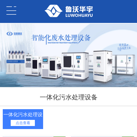
一体化污水处理设备
一体化污水处理设
点击查看
备