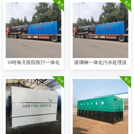
鲁沃
鲁沃
10吨每天医院医疗一体化
玻璃钢一体化污水处理设
污水处理设备
备
中科
鲁沃