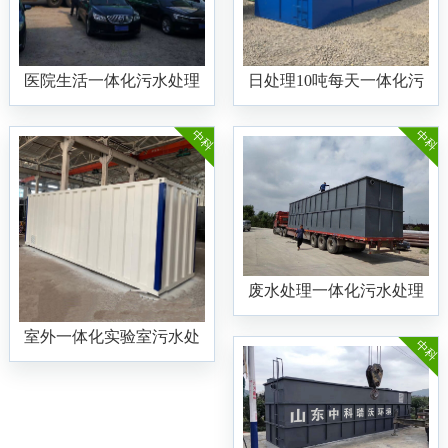
医院生活一体化污水处理
日处理10吨每天一体化污
设备
水处理设备
中科
中科
废水处理一体化污水处理
设备
室外一体化实验室污水处
中科
理设备