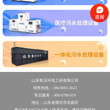
山东鲁沃环境工程有限公司
销售热线：186-6065-5623
售后服务：400-6789-019
地址：山东省潍坊市高新区
鲁ICP备19027640号-2 技术支持：潍坊启烨科技